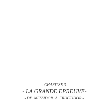
- CHAPITRE 3-
- LA GRANDE EPREUVE-
-
DE MESSIDOR A FRUCTIDOR -