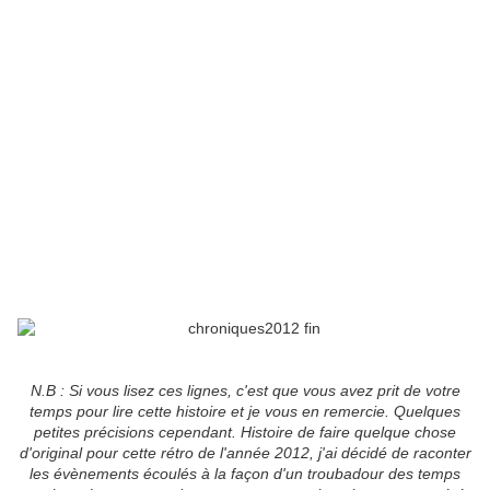
N.B : Si vous lisez ces lignes, c'est que vous avez prit de votre
temps pour lire cette histoire et je vous en remercie. Quelques
petites précisions cependant. Histoire de faire quelque chose
d'original pour cette rétro de l'année 2012, j'ai décidé de raconter
les évènements écoulés à la façon d'un troubadour des temps