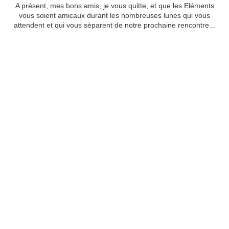
A présent, mes bons amis, je vous quitte, et que les Eléments
vous soient amicaux durant les nombreuses lunes qui vous
attendent et qui vous séparent de notre prochaine rencontre...