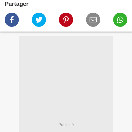
Partager
Publicité