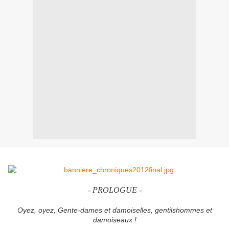
-
PROLOGUE -
Oyez, oyez, Gente-dames et damoiselles, gentilshommes et
damoiseaux !