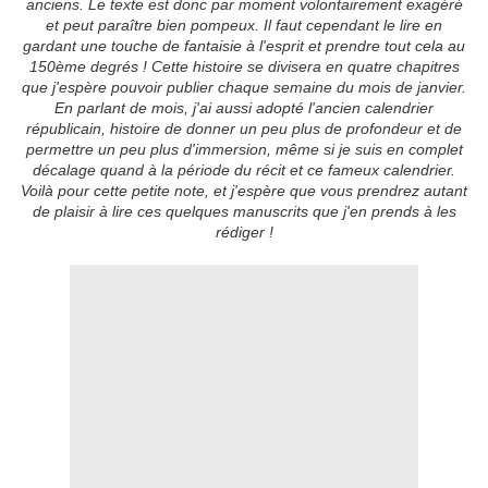
anciens. Le texte est donc par moment volontairement exagéré
et peut paraître bien pompeux. Il faut cependant le lire en
gardant une touche de fantaisie à l'esprit et prendre tout cela au
150ème degrés ! Cette histoire se divisera en quatre chapitres
que j'espère pouvoir publier chaque semaine du mois de janvier.
En parlant de mois, j'ai aussi adopté l'ancien calendrier
républicain, histoire de donner un peu plus de profondeur et de
permettre un peu plus d'immersion, même si je suis en complet
décalage quand à la période du récit et ce fameux calendrier.
Voilà pour cette petite note, et j'espère que vous prendrez autant
de plaisir à lire ces quelques manuscrits que j'en prends à les
rédiger !