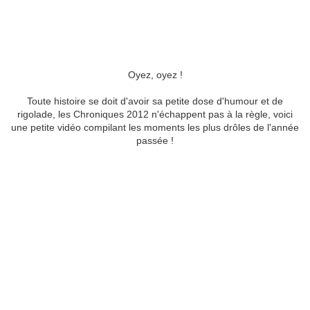
Oyez, oyez !
Toute histoire se doit d'avoir sa petite dose d'humour et de
rigolade, les Chroniques 2012 n'échappent pas à la règle, voici
une petite vidéo compilant les moments les plus drôles de l'année
passée !