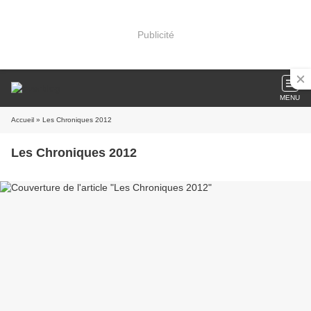
Publicité
MENU
Accueil
» Les Chroniques 2012
Les Chroniques 2012