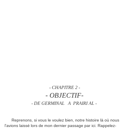
- CHAPITRE 2 -
- OBJECTIF-
-
DE GERMINAL A PRAIRI AL -
Reprenons, si vous le voulez bien, notre histoire là où nous
l'avions laissé lors de mon dernier passage par ici. Rappelez-