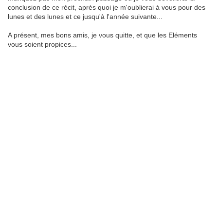
conclusion de ce récit, après quoi je m'oublierai à vous pour des
lunes et des lunes et ce jusqu'à l'année suivante...
A présent, mes bons amis, je vous quitte, et que les Eléments
vous soient propices...