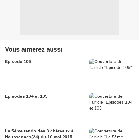
Vous aimerez aussi
Episode 106
Episodes 104 et 105
La 5ème rando des 3 châteaux à
Naussannes(24) du 10 mai 2015