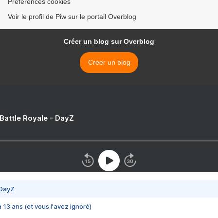
Préférences cookies
Voir le profil de Piw sur le portail Overblog
Créer un blog sur Overblog
Créer un blog
 Battle Royale - DayZ
 DayZ
 a 13 ans (et vous l'avez ignoré)