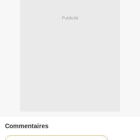
Publicité
Commentaires