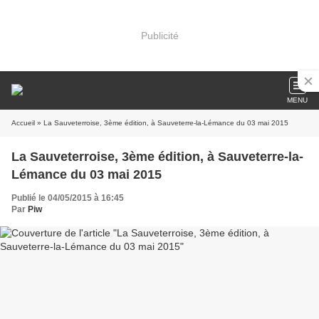
Publicité
MENU
Accueil
» La Sauveterroise, 3ème édition, à Sauveterre-la-Lémance du 03 mai 2015
La Sauveterroise, 3ème édition, à Sauveterre-la-
Lémance du 03 mai 2015
Publié le 04/05/2015 à 16:45
Par
Piw