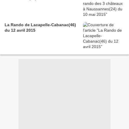
La Rando de Lacapelle-Cabanac(46)
du 12 avril 2015