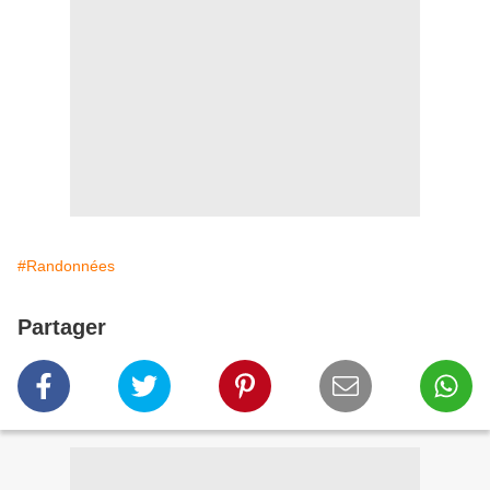
#Randonnées
Partager