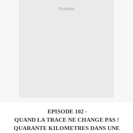
Publicité
EPISODE 102 -
QUAND LA TRACE NE CHANGE PAS !
QUARANTE KILOMETRES DANS UNE