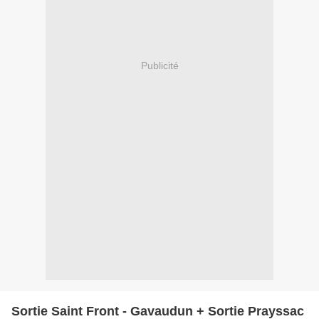
Publicité
Sortie Saint Front - Gavaudun + Sortie Prayssac