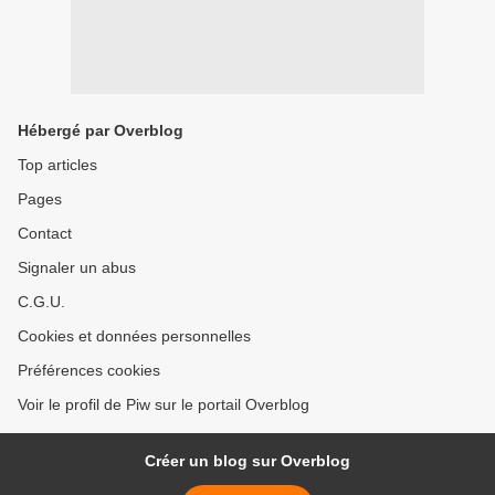
Hébergé par Overblog
Top articles
Pages
Contact
Signaler un abus
C.G.U.
Cookies et données personnelles
Préférences cookies
Voir le profil de Piw sur le portail Overblog
Créer un blog sur Overblog