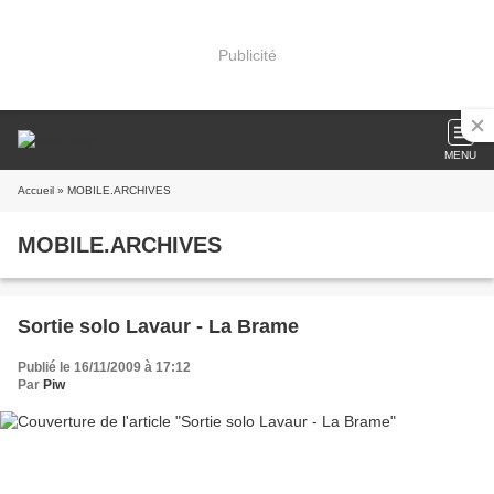
Publicité
MENU
Accueil
» MOBILE.ARCHIVES
MOBILE.ARCHIVES
Sortie solo Lavaur - La Brame
Publié le 16/11/2009 à 17:12
Par
Piw