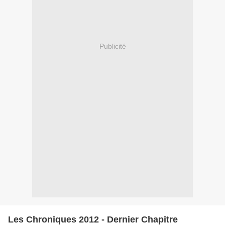
Publicité
Les Chroniques 2012 - Dernier Chapitre