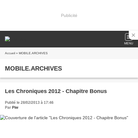
Publicité
MENU
Accueil
» MOBILE.ARCHIVES
MOBILE.ARCHIVES
Les Chroniques 2012 - Chapitre Bonus
Publié le 28/02/2013 à 17:46
Par
Piw