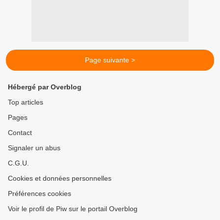
Page suivante >
Hébergé par Overblog
Top articles
Pages
Contact
Signaler un abus
C.G.U.
Cookies et données personnelles
Préférences cookies
Voir le profil de Piw sur le portail Overblog