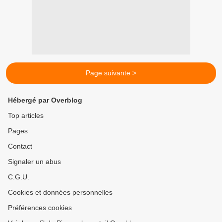
Page suivante >
Hébergé par Overblog
Top articles
Pages
Contact
Signaler un abus
C.G.U.
Cookies et données personnelles
Préférences cookies