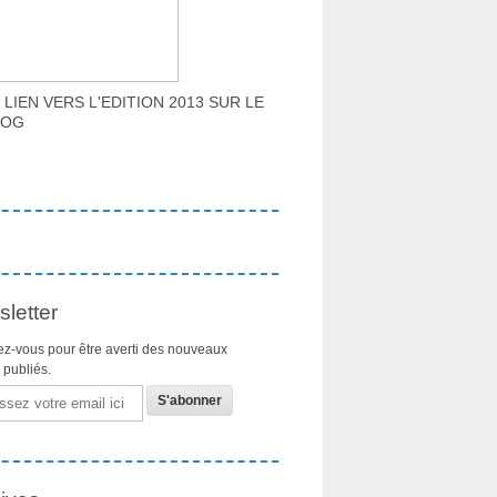
 LIEN VERS L'EDITION 2013 SUR LE
LOG
letter
z-vous pour être averti des nouveaux
s publiés.