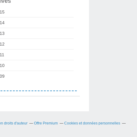
ives
15
14
13
12
11
10
09
 droits d'auteur
Offre Premium
Cookies et données personnelles