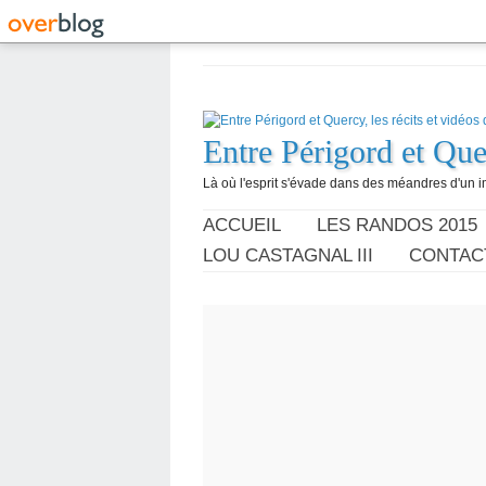
Entre Périgord et Quer
Là où l'esprit s'évade dans des méandres d'un im
ACCUEIL
LES RANDOS 2015
LOU CASTAGNAL III
CONTAC