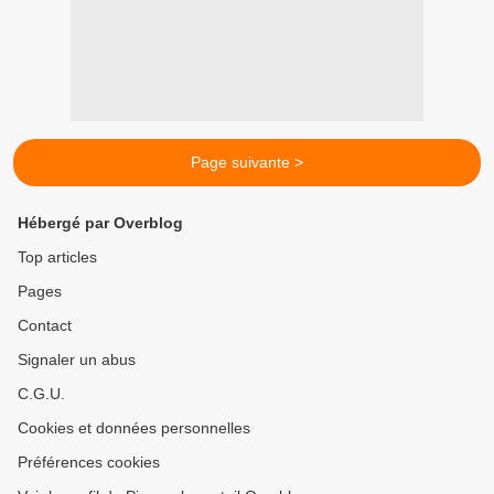
Page suivante >
Hébergé par Overblog
Top articles
Pages
Contact
Signaler un abus
C.G.U.
Cookies et données personnelles
Préférences cookies