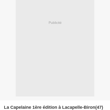
Publicité
La Capelaine 1ère édition à Lacapelle-Biron(47)