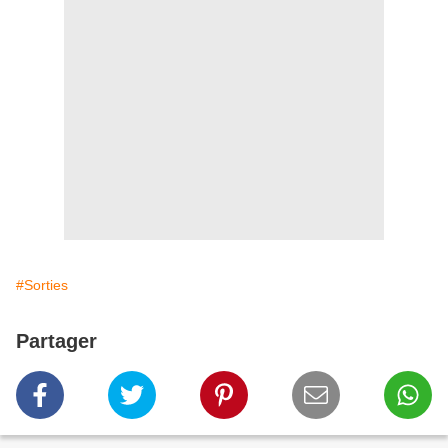
#Sorties
Partager