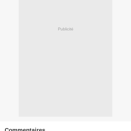
Publicité
Commentaires