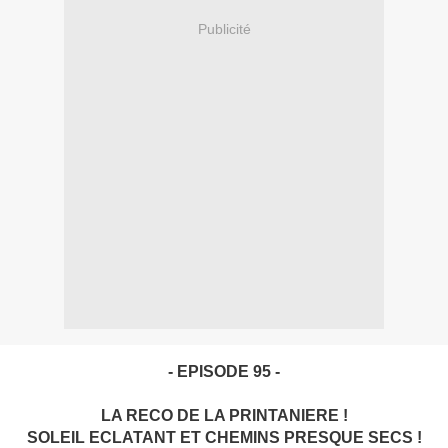
Publicité
- EPISODE 95 -
LA RECO DE LA PRINTANIERE !
SOLEIL ECLATANT ET CHEMINS PRESQUE SECS !