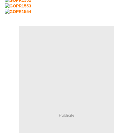
Publicité