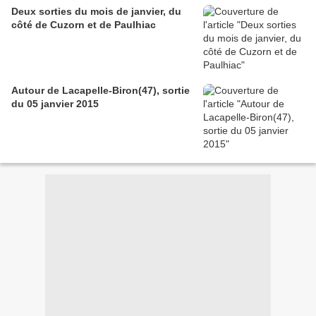
Deux sorties du mois de janvier, du
côté de Cuzorn et de Paulhiac
Autour de Lacapelle-Biron(47), sortie
du 05 janvier 2015