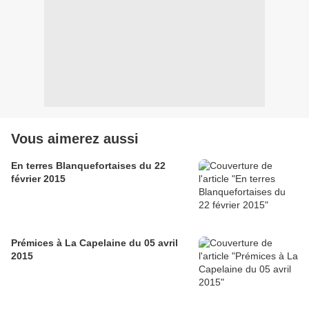
Vous aimerez aussi
En terres Blanquefortaises du 22
février 2015
Prémices à La Capelaine du 05 avril
2015