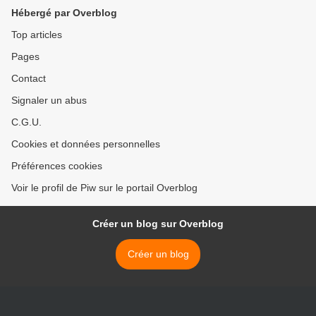
Hébergé par Overblog
Top articles
Pages
Contact
Signaler un abus
C.G.U.
Cookies et données personnelles
Préférences cookies
Voir le profil de Piw sur le portail Overblog
Créer un blog sur Overblog
Créer un blog