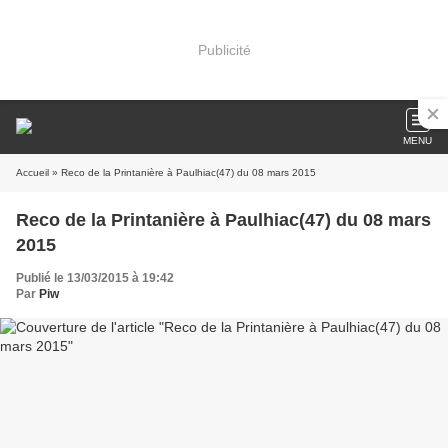
Publicité
MENU
Accueil
» Reco de la Printanière à Paulhiac(47) du 08 mars 2015
Reco de la Printanière à Paulhiac(47) du 08 mars
2015
Publié le 13/03/2015 à 19:42
Par
Piw