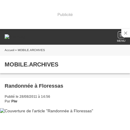
Publicité
MENU
Accueil
» MOBILE.ARCHIVES
MOBILE.ARCHIVES
Randonnée à Floressas
Publié le 28/08/2011 à 14:56
Par
Piw