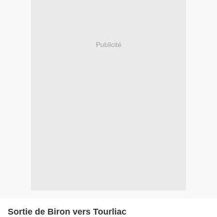
Publicité
Sortie de Biron vers Tourliac