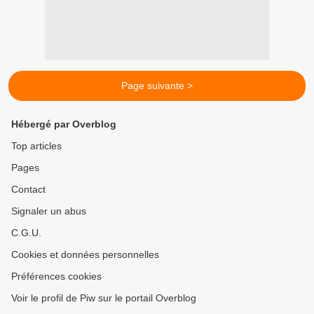
Page suivante >
Hébergé par Overblog
Top articles
Pages
Contact
Signaler un abus
C.G.U.
Cookies et données personnelles
Préférences cookies
Voir le profil de Piw sur le portail Overblog