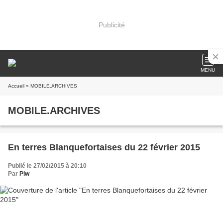
Publicité
MENU
Accueil
» MOBILE.ARCHIVES
MOBILE.ARCHIVES
En terres Blanquefortaises du 22 février 2015
Publié le 27/02/2015 à 20:10
Par
Piw