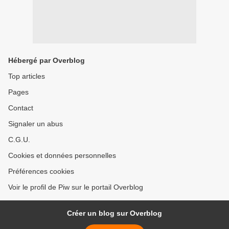
Hébergé par Overblog
Top articles
Pages
Contact
Signaler un abus
C.G.U.
Cookies et données personnelles
Préférences cookies
Voir le profil de Piw sur le portail Overblog
Créer un blog sur Overblog