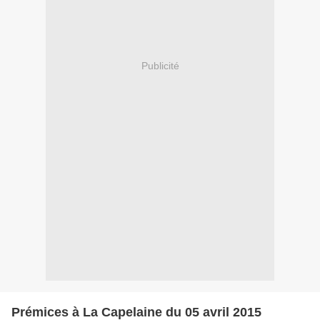
Publicité
Prémices à La Capelaine du 05 avril 2015