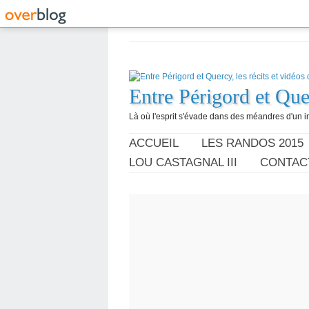
Entre Périgord et Quer
Là où l'esprit s'évade dans des méandres d'un im
ACCUEIL
LES RANDOS 2015
LOU CASTAGNAL III
CONTAC