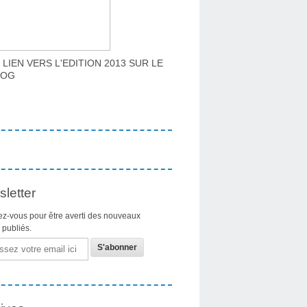
 LIEN VERS L'EDITION 2013 SUR LE
LOG
letter
z-vous pour être averti des nouveaux
s publiés.