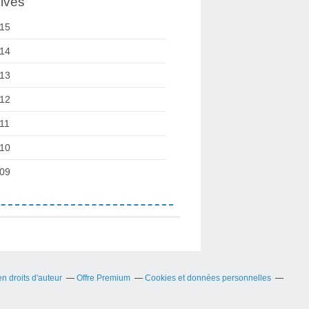
ives
15
14
13
12
11
10
09
 droits d'auteur
Offre Premium
Cookies et données personnelles