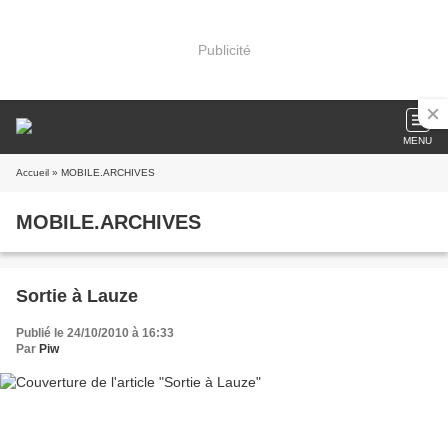
Publicité
MENU
Accueil
» MOBILE.ARCHIVES
MOBILE.ARCHIVES
Sortie à Lauze
Publié le 24/10/2010 à 16:33
Par
Piw