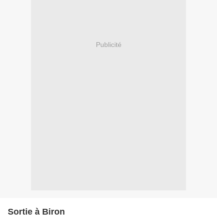
Publicité
Sortie à Biron