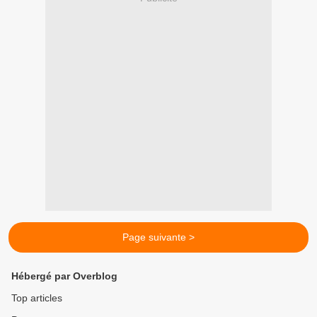
Page suivante >
Hébergé par Overblog
Top articles