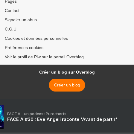
Pages
Contact
Signaler un abus
C.G.U.
Cookies et données personnelles
Préférences cookies
Voir le profil de Piw sur le portail Overblog
Créer un blog sur Overblog
Créer un blog
FACE A - un podcast Purecharts
FACE A #30 : Eve Angeli raconte "Avant de partir"