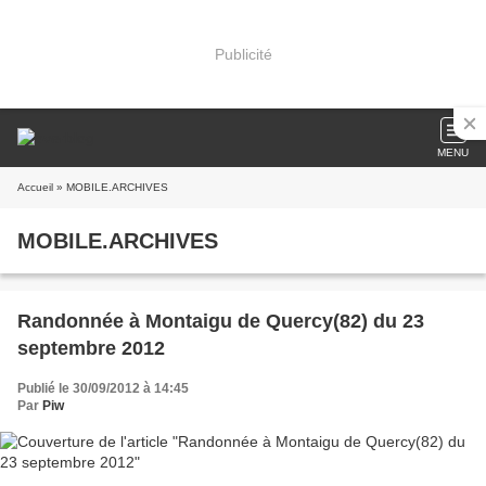
Publicité
MENU
Accueil
» MOBILE.ARCHIVES
MOBILE.ARCHIVES
Randonnée à Montaigu de Quercy(82) du 23
septembre 2012
Publié le 30/09/2012 à 14:45
Par
Piw