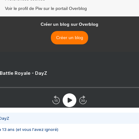
Voir le profil de Piw sur le portail Overblog
Créer un blog sur Overblog
Créer un blog
 Battle Royale - DayZ
 DayZ
 a 13 ans (et vous l'avez ignoré)