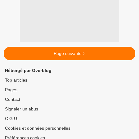
Page suivante >
Hébergé par Overblog
Top articles
Pages
Contact
Signaler un abus
C.G.U.
Cookies et données personnelles
Préférences cookies