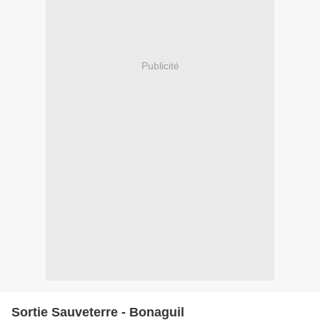
Publicité
Sortie Sauveterre - Bonaguil