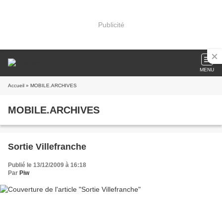
Publicité
MENU
Accueil
» MOBILE.ARCHIVES
MOBILE.ARCHIVES
Sortie Villefranche
Publié le 13/12/2009 à 16:18
Par
Piw