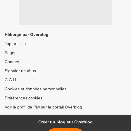
Hébergé par Overblog
Top articles
Pages
Contact
Signaler un abus
C.G.U.
Cookies et données personnelles
Préférences cookies
Voir le profil de Piw sur le portail Overblog
Créer un blog sur Overblog