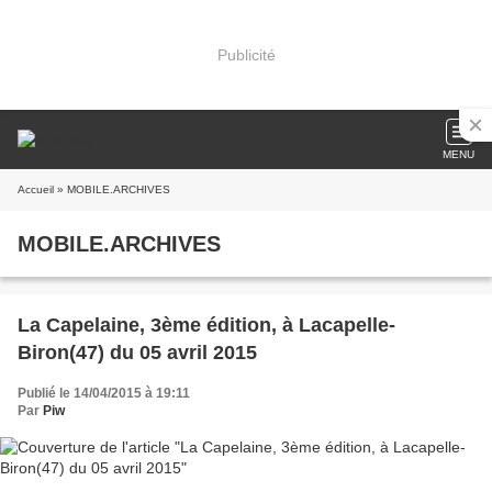
Publicité
MENU
Accueil
» MOBILE.ARCHIVES
MOBILE.ARCHIVES
La Capelaine, 3ème édition, à Lacapelle-
Biron(47) du 05 avril 2015
Publié le 14/04/2015 à 19:11
Par
Piw