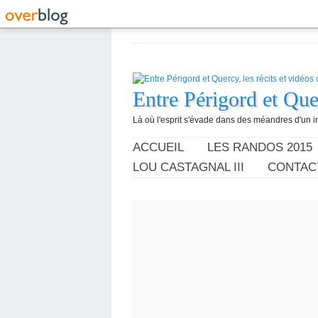
Entre Périgord et Quer
Là où l'esprit s'évade dans des méandres d'un im
ACCUEIL
LES RANDOS 2015
LOU CASTAGNAL III
CONTAC