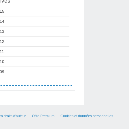
ives
15
14
13
12
11
10
09
 droits d'auteur
Offre Premium
Cookies et données personnelles