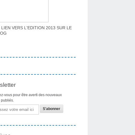
 LIEN VERS L'EDITION 2013 SUR LE
LOG
letter
z-vous pour être averti des nouveaux
s publiés.