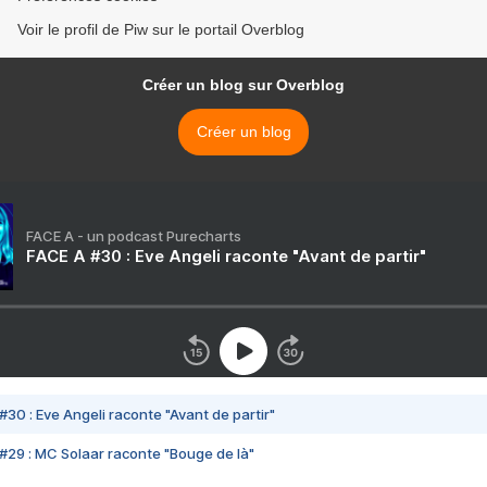
Voir le profil de Piw sur le portail Overblog
Créer un blog sur Overblog
Créer un blog
FACE A - un podcast Purecharts
FACE A #30 : Eve Angeli raconte "Avant de partir"
#30 : Eve Angeli raconte "Avant de partir"
#29 : MC Solaar raconte "Bouge de là"