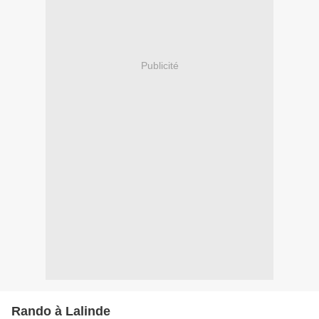
Publicité
Rando à Lalinde