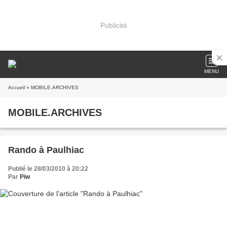
Publicité
MENU
Accueil
» MOBILE.ARCHIVES
MOBILE.ARCHIVES
Rando à Paulhiac
Publié le 28/03/2010 à 20:22
Par
Piw