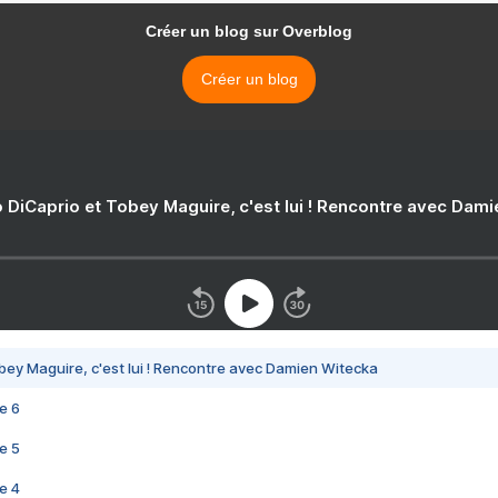
Créer un blog sur Overblog
Créer un blog
 DiCaprio et Tobey Maguire, c'est lui ! Rencontre avec Dam
bey Maguire, c'est lui ! Rencontre avec Damien Witecka
e 6
e 5
e 4