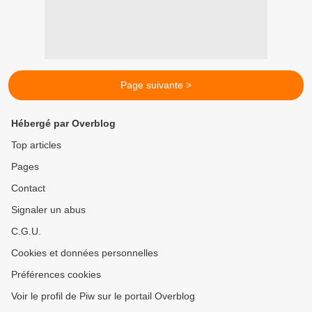
Page suivante >
Hébergé par Overblog
Top articles
Pages
Contact
Signaler un abus
C.G.U.
Cookies et données personnelles
Préférences cookies
Voir le profil de Piw sur le portail Overblog