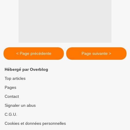
< Page précédente
Page suivante >
Hébergé par Overblog
Top articles
Pages
Contact
Signaler un abus
C.G.U.
Cookies et données personnelles