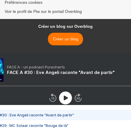
Préférences cookies
Voir le profil de Piw sur le portail Overblog
Créer un blog sur Overblog
Créer un blog
FACE A - un podcast Purecharts
FACE A #30 : Eve Angeli raconte "Avant de partir"
#30 : Eve Angeli raconte "Avant de partir"
#29 : MC Solaar raconte "Bouge de là"