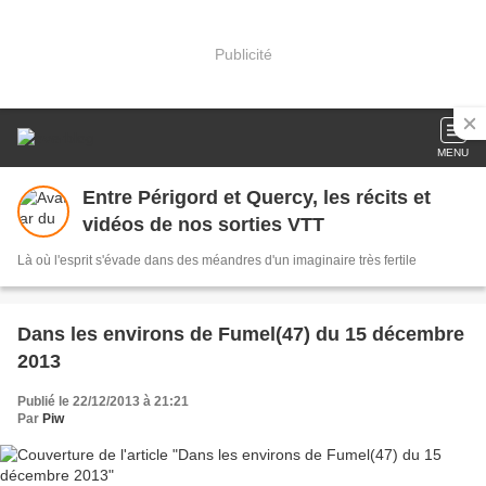
Publicité
MENU
Entre Périgord et Quercy, les récits et
vidéos de nos sorties VTT
Là où l'esprit s'évade dans des méandres d'un imaginaire très fertile
Dans les environs de Fumel(47) du 15 décembre
2013
Publié le 22/12/2013 à 21:21
Par
Piw