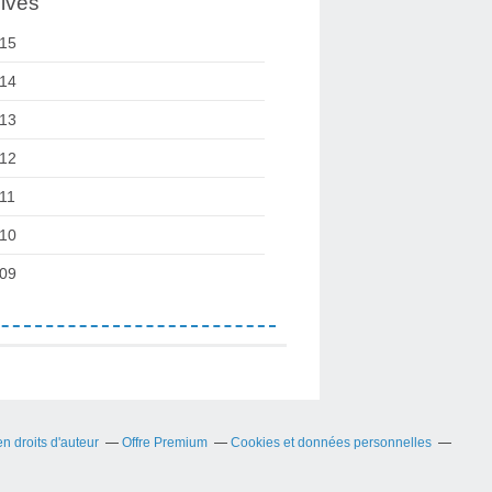
ives
15
14
13
12
11
10
09
 droits d'auteur
Offre Premium
Cookies et données personnelles