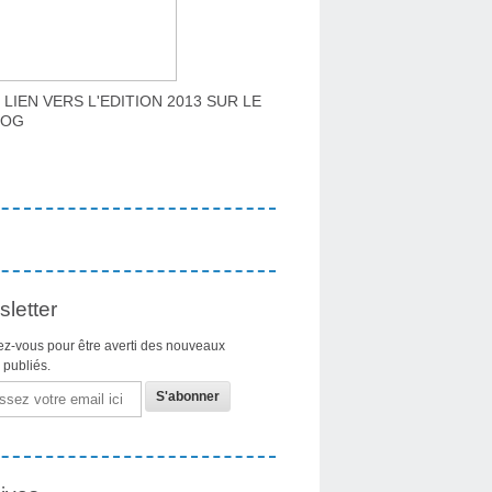
 LIEN VERS L'EDITION 2013 SUR LE
LOG
letter
z-vous pour être averti des nouveaux
s publiés.