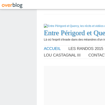
Entre Périgord et Quer
Là où l'esprit s'évade dans des méandres d'un im
ACCUEIL
LES RANDOS 2015
LOU CASTAGNAL III
CONTAC